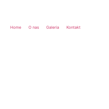
Home
O nas
Galeria
Kontakt