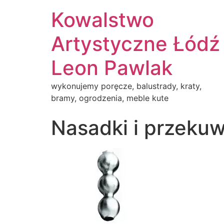
Kowalstwo
Artystyczne Łódź
Leon Pawlak
wykonujemy poręcze, balustrady, kraty,
bramy, ogrodzenia, meble kute
Nasadki i przekuw