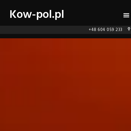
Kow-pol.pl
+48 604 059 233