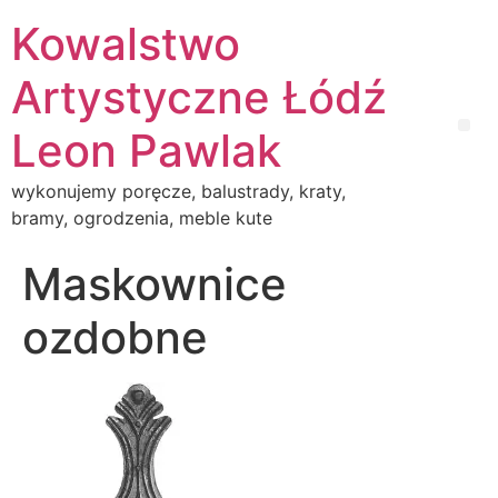
Kowalstwo
Artystyczne Łódź
Leon Pawlak
wykonujemy poręcze, balustrady, kraty,
bramy, ogrodzenia, meble kute
Maskownice
ozdobne